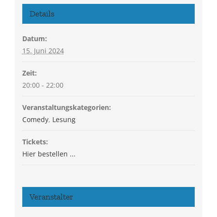
Details
Datum:
15. Juni 2024
Zeit:
20:00 - 22:00
Veranstaltungskategorien:
Comedy
,
Lesung
Tickets:
Hier bestellen ...
Veranstalter