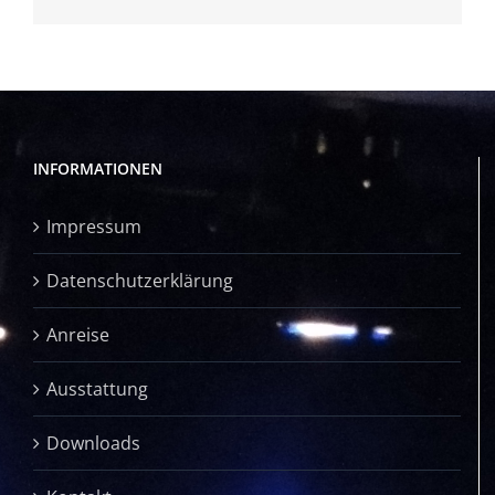
INFORMATIONEN
Impressum
Datenschutzerklärung
Anreise
Ausstattung
Downloads