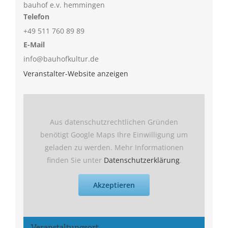
bauhof e.v. hemmingen
Telefon
+49 511 760 89 89
E-Mail
info@bauhofkultur.de
Veranstalter-Website anzeigen
Aus datenschutzrechtlichen Gründen
benötigt Google Maps Ihre Einwilligung um
geladen zu werden. Mehr Informationen
finden Sie unter
Datenschutzerklärung
.
Akzeptieren
Veranstaltungsort