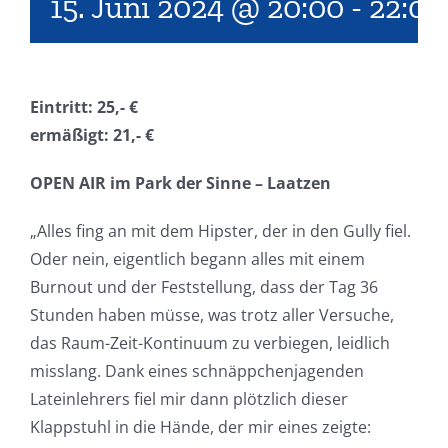
15. Juni 2024 @ 20:00
-
22:00
Eintritt: 25,- €
ermäßigt: 21,- €
OPEN AIR im Park der Sinne – Laatzen
„Alles fing an mit dem Hipster, der in den Gully fiel.
Oder nein, eigentlich begann alles mit einem
Burnout und der Feststellung, dass der Tag 36
Stunden haben müsse, was trotz aller Versuche,
das Raum-Zeit-Kontinuum zu verbiegen, leidlich
misslang. Dank eines schnäppchenjagenden
Lateinlehrers fiel mir dann plötzlich dieser
Klappstuhl in die Hände, der mir eines zeigte: