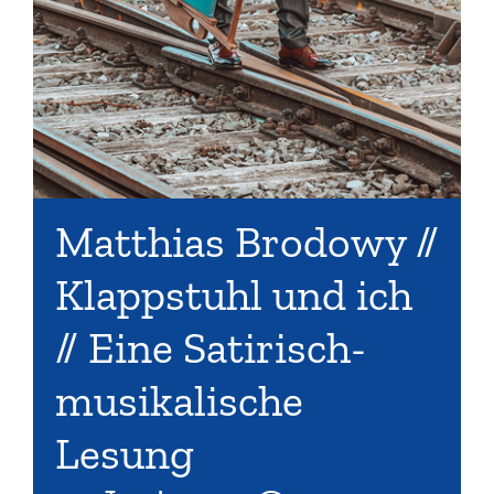
Matthias Brodowy //
Klappstuhl und ich
// Eine Satirisch-
musikalische
Lesung