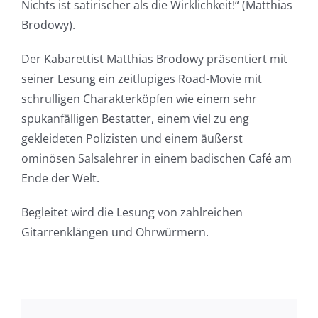
Nichts ist satirischer als die Wirklichkeit!“ (Matthias
Brodowy).
Der Kabarettist Matthias Brodowy präsentiert mit
seiner Lesung ein zeitlupiges Road-Movie mit
schrulligen Charakterköpfen wie einem sehr
spukanfälligen Bestatter, einem viel zu eng
gekleideten Polizisten und einem äußerst
ominösen Salsalehrer in einem badischen Café am
Ende der Welt.
Begleitet wird die Lesung von zahlreichen
Gitarrenklängen und Ohrwürmern.