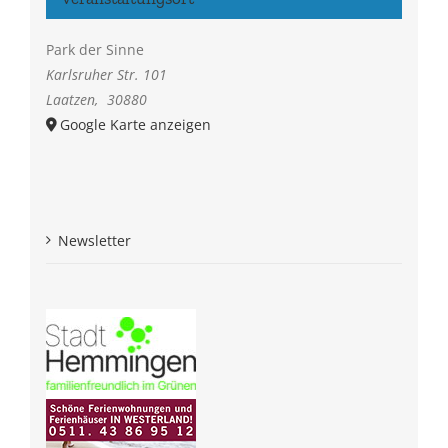
Park der Sinne
Karlsruher Str. 101
Laatzen
,
30880
Google Karte anzeigen
Newsletter