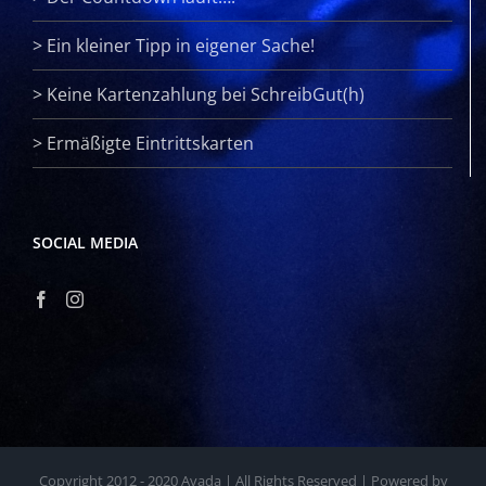
>
Ein kleiner Tipp in eigener Sache!
>
Keine Kartenzahlung bei SchreibGut(h)
>
Ermäßigte Eintrittskarten
SOCIAL MEDIA
Copyright 2012 - 2020 Avada | All Rights Reserved | Powered by