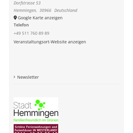
Dorfstrasse 53
Hemmingen
,
30966
Deutschland
Google Karte anzeigen
Telefon
+49 511 760 89 89
Veranstaltungsort-Website anzeigen
Newsletter