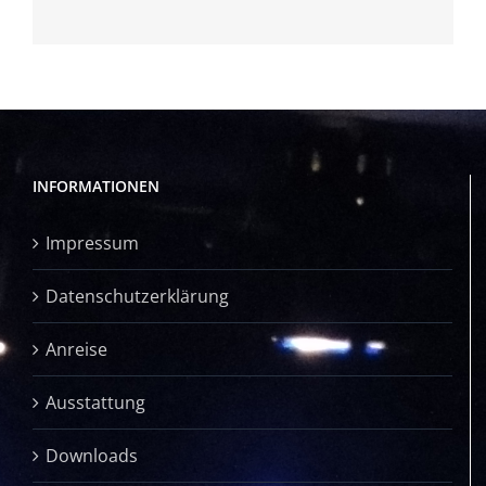
INFORMATIONEN
Impressum
Datenschutzerklärung
Anreise
Ausstattung
Downloads