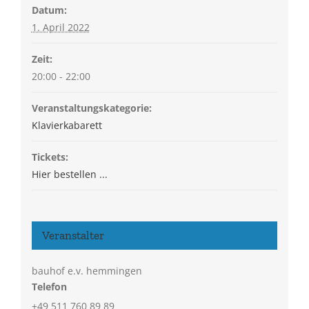
Datum:
1. April 2022
Zeit:
20:00 - 22:00
Veranstaltungskategorie:
Klavierkabarett
Tickets:
Hier bestellen ...
Veranstalter
bauhof e.v. hemmingen
Telefon
+49 511 760 89 89