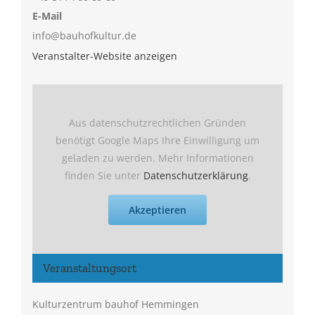
E-Mail
info@bauhofkultur.de
Veranstalter-Website anzeigen
Aus datenschutzrechtlichen Gründen
benötigt Google Maps Ihre Einwilligung um
geladen zu werden. Mehr Informationen
finden Sie unter
Datenschutzerklärung
.
Akzeptieren
Veranstaltungsort
Kulturzentrum bauhof Hemmingen