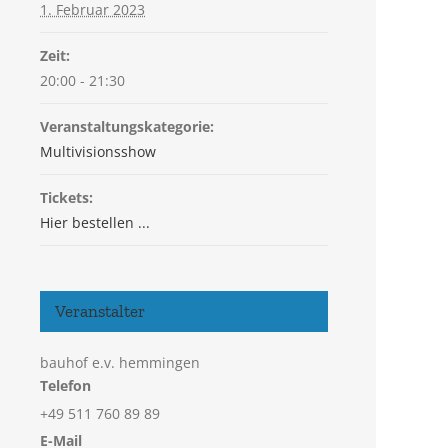
1. Februar 2023
Zeit:
20:00 - 21:30
Veranstaltungskategorie:
Multivisionsshow
Tickets:
Hier bestellen ...
Veranstalter
bauhof e.v. hemmingen
Telefon
+49 511 760 89 89
E-Mail