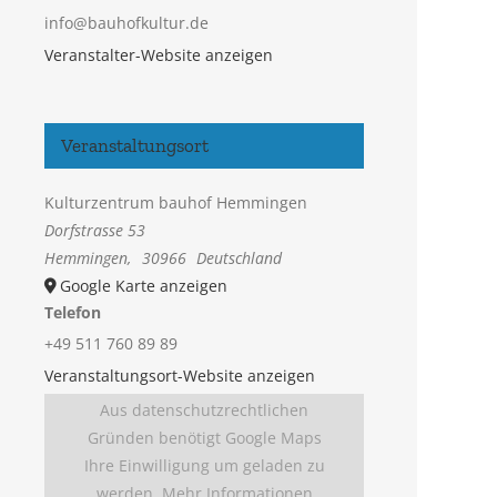
info@bauhofkultur.de
Veranstalter-Website anzeigen
Veranstaltungsort
Kulturzentrum bauhof Hemmingen
Dorfstrasse 53
Hemmingen
,
30966
Deutschland
Google Karte anzeigen
Telefon
+49 511 760 89 89
Veranstaltungsort-Website anzeigen
Aus datenschutzrechtlichen
Gründen benötigt Google Maps
Ihre Einwilligung um geladen zu
werden. Mehr Informationen