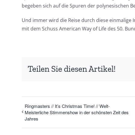
begeben sich auf die Spuren der polynesischen B
Und immer wird die Reise durch diese einmalige I
mit dem Schuss American Way of Life des 50. Bun
Teilen Sie diesen Artikel!
Ringmasters // It’s Christmas Time! // Welt-
Meisterliche Stimmenshow in der schönsten Zeit des
Jahres