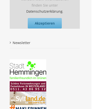
finden Sie unter
Datenschutzerklärung
.
Akzeptieren
Newsletter