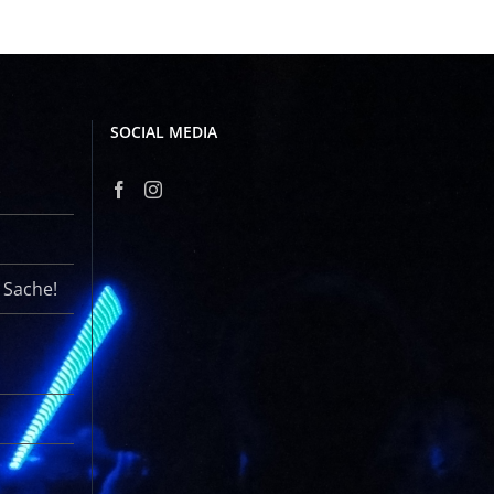
SOCIAL MEDIA
r Sache!