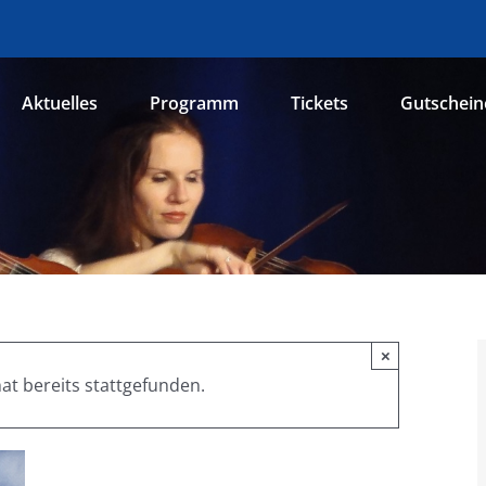
Aktuelles
Programm
Tickets
Gutschein
×
at bereits stattgefunden.