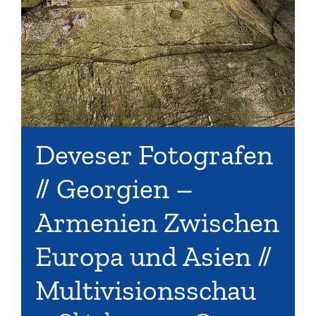
Deveser Fotografen
// Georgien –
Armenien Zwischen
Europa und Asien //
Multivisionsschau