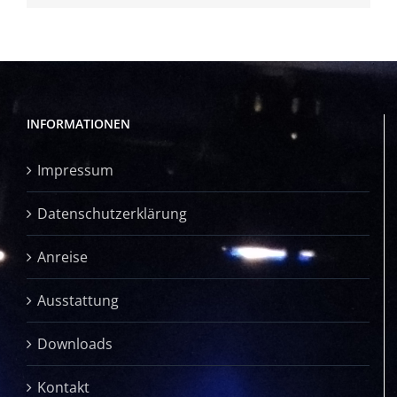
INFORMATIONEN
Impressum
Datenschutzerklärung
Anreise
Ausstattung
Downloads
Kontakt