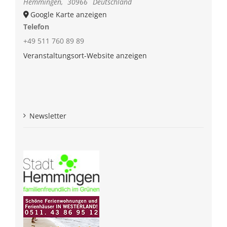
Hemmingen
,
30966
Deutschland
Google Karte anzeigen
Telefon
+49 511 760 89 89
Veranstaltungsort-Website anzeigen
Newsletter