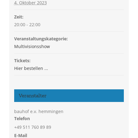
4. Oktober 2023
Zeit:
20:00 - 22:00
Veranstaltungskategorie:
Multivisionsshow
Tickets:
Hier bestellen ...
Veranstalter
bauhof e.v. hemmingen
Telefon
+49 511 760 89 89
E-Mail