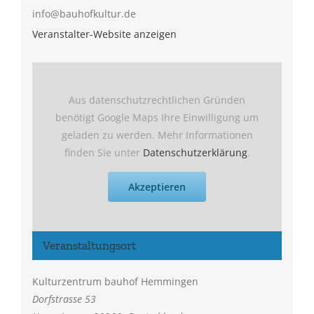
info@bauhofkultur.de
Veranstalter-Website anzeigen
Aus datenschutzrechtlichen Gründen
benötigt Google Maps Ihre Einwilligung um
geladen zu werden. Mehr Informationen
finden Sie unter
Datenschutzerklärung
.
Akzeptieren
Veranstaltungsort
Kulturzentrum bauhof Hemmingen
Dorfstrasse 53