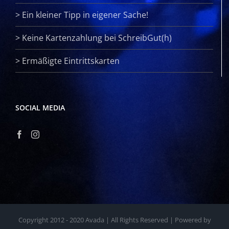
>
Ein kleiner Tipp in eigener Sache!
>
Keine Kartenzahlung bei SchreibGut(h)
>
Ermäßigte Eintrittskarten
SOCIAL MEDIA
Copyright 2012 - 2020 Avada | All Rights Reserved | Powered by