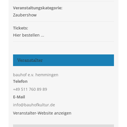
Veranstaltungskategorie:
Zaubershow
Tickets:
Hier bestellen ...
Veranstalter
bauhof e.v. hemmingen
Telefon
+49 511 760 89 89
E-Mail
info@bauhofkultur.de
Veranstalter-Website anzeigen