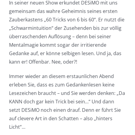
In seiner neuen Show erkundet DESiMO mit uns
gemeinsam das wahre Geheimnis seines ersten
Zauberkastens „60 Tricks von 6 bis 60“. Er nutzt die
„Schwarmintuition“ der Zusehenden bis zur völlig
überraschenden Auflösung – denn bei seiner
Mentalmagie kommt sogar der irritierende
Gedanke auf, er könne selbigen lesen. Und ja, das
kann er! Offenbar. Nee, oder?!
Immer wieder an diesem erstaunlichen Abend
erleben Sie, dass es zum Gedankenlesen keine
Lesezeichen braucht – und Sie werden denken: „Da
KANN doch gar kein Trick bei sein…“ Und dann
setzt DESiMO noch einen drauf. Denn er führt Sie
auf clevere Art in den Schatten – also „hinters
Licht“…