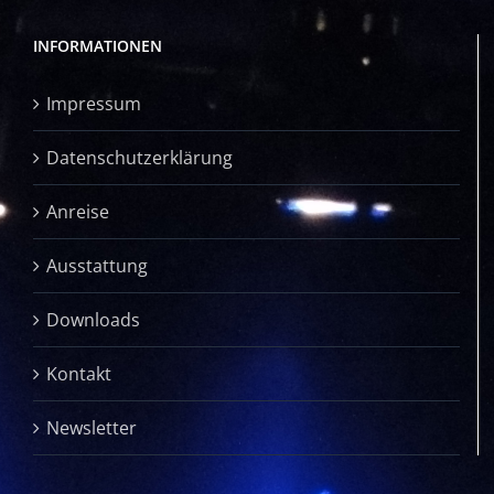
INFORMATIONEN
Impressum
Datenschutzerklärung
Anreise
Ausstattung
Downloads
Kontakt
Newsletter