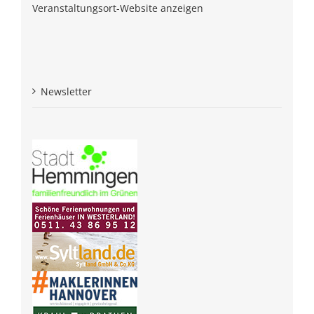
Veranstaltungsort-Website anzeigen
Newsletter