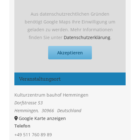
Aus datenschutzrechtlichen Gründen
benötigt Google Maps Ihre Einwilligung um
geladen zu werden. Mehr Informationen
finden Sie unter
Datenschutzerklärung
.
Akzeptieren
Veranstaltungsort
Kulturzentrum bauhof Hemmingen
Dorfstrasse 53
Hemmingen
,
30966
Deutschland
Google Karte anzeigen
Telefon
+49 511 760 89 89