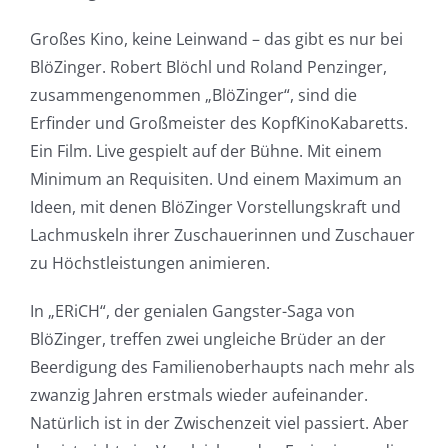
Großes Kino, keine Leinwand – das gibt es nur bei
BlöZinger. Robert Blöchl und Roland Penzinger,
zusammengenommen „BlöZinger“, sind die
Erfinder und Großmeister des KopfKinoKabaretts.
Ein Film. Live gespielt auf der Bühne. Mit einem
Minimum an Requisiten. Und einem Maximum an
Ideen, mit denen BlöZinger Vorstellungskraft und
Lachmuskeln ihrer Zuschauerinnen und Zuschauer
zu Höchstleistungen animieren.
In „ERiCH“, der genialen Gangster-Saga von
BlöZinger, treffen zwei ungleiche Brüder an der
Beerdigung des Familienoberhaupts nach mehr als
zwanzig Jahren erstmals wieder aufeinander.
Natürlich ist in der Zwischenzeit viel passiert. Aber