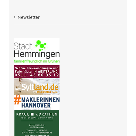
Newsletter