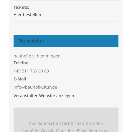
Tickets:
Hier bestellen ...
Veranstalter
bauhof e.v. hemmingen
Telefon
+49 511 760 89 89
E-Mail
info@bauhofkultur.de
Veranstalter-Website anzeigen
Aus datenschutzrechtlichen Gründen
benötigt Google Maps Ihre Einwilligung um