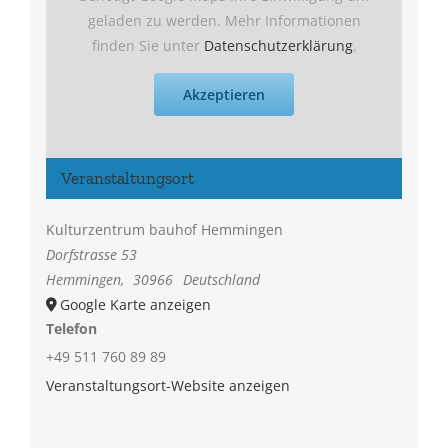
geladen zu werden. Mehr Informationen
finden Sie unter
Datenschutzerklärung
.
Akzeptieren
Veranstaltungsort
Kulturzentrum bauhof Hemmingen
Dorfstrasse 53
Hemmingen
,
30966
Deutschland
Google Karte anzeigen
Telefon
+49 511 760 89 89
Veranstaltungsort-Website anzeigen