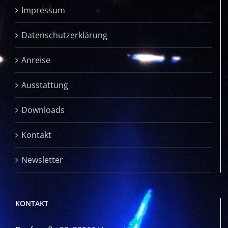
Impressum
Datenschutzerklärung
Anreise
Ausstattung
Downloads
Kontakt
Newsletter
KONTAKT