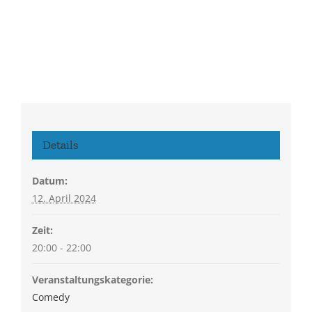
Details
Datum:
12. April 2024
Zeit:
20:00 - 22:00
Veranstaltungskategorie:
Comedy