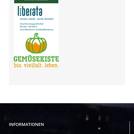
INFORMATIONEN