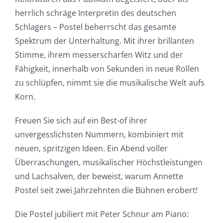
herrlich schräge Interpretin des deutschen
Schlagers – Postel beherrscht das gesamte
Spektrum der Unterhaltung. Mit ihrer brillanten
Stimme, ihrem messerscharfen Witz und der
Fähigkeit, innerhalb von Sekunden in neue Rollen
zu schlüpfen, nimmt sie die musikalische Welt aufs
Korn.
Freuen Sie sich auf ein Best-of ihrer
unvergesslichsten Nummern, kombiniert mit
neuen, spritzigen Ideen. Ein Abend voller
Überraschungen, musikalischer Höchstleistungen
und Lachsalven, der beweist, warum Annette
Postel seit zwei Jahrzehnten die Bühnen erobert!
Die Postel jubiliert mit Peter Schnur am Piano: