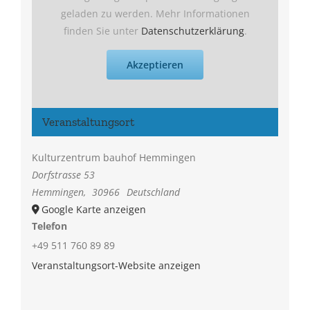
geladen zu werden. Mehr Informationen
finden Sie unter
Datenschutzerklärung
.
Akzeptieren
Veranstaltungsort
Kulturzentrum bauhof Hemmingen
Dorfstrasse 53
Hemmingen
,
30966
Deutschland
Google Karte anzeigen
Telefon
+49 511 760 89 89
Veranstaltungsort-Website anzeigen