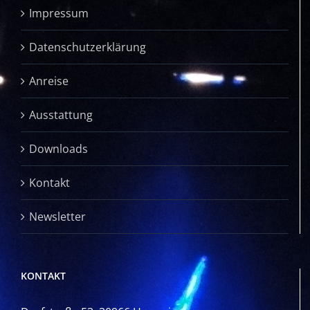
Impressum
Datenschutzerklärung
Anreise
Ausstattung
Downloads
Kontakt
Newsletter
KONTAKT