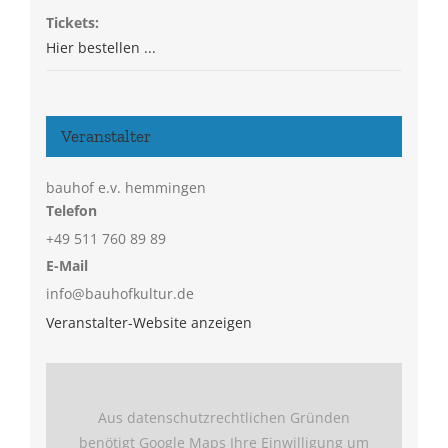
Tickets:
Hier bestellen ...
Veranstalter
bauhof e.v. hemmingen
Telefon
+49 511 760 89 89
E-Mail
info@bauhofkultur.de
Veranstalter-Website anzeigen
Aus datenschutzrechtlichen Gründen
benötigt Google Maps Ihre Einwilligung um