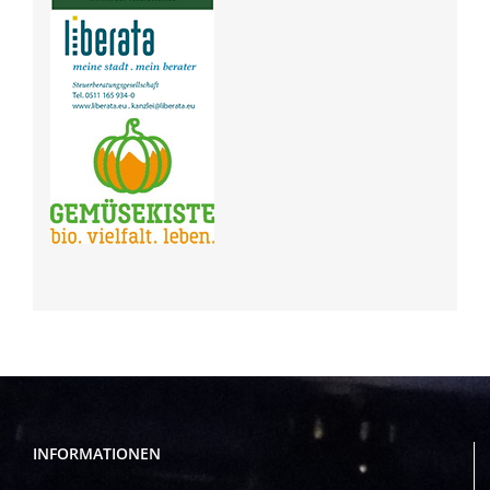
INFORMATIONEN