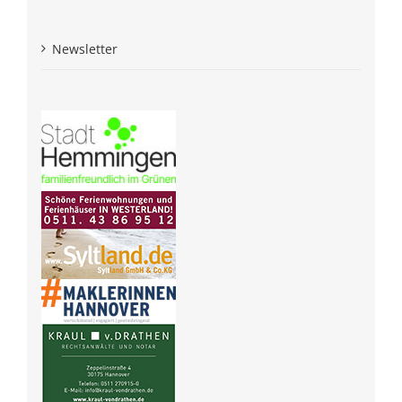
Newsletter