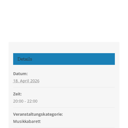
Details
Datum:
18. April 2026
Zeit:
20:00 - 22:00
Veranstaltungskategorie:
Musikkabarett