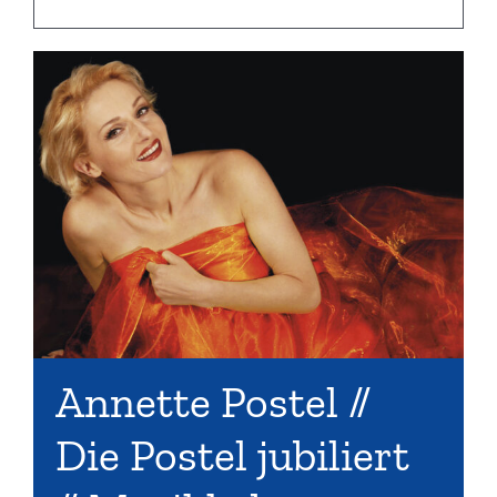
Annette Postel //
Die Postel jubiliert