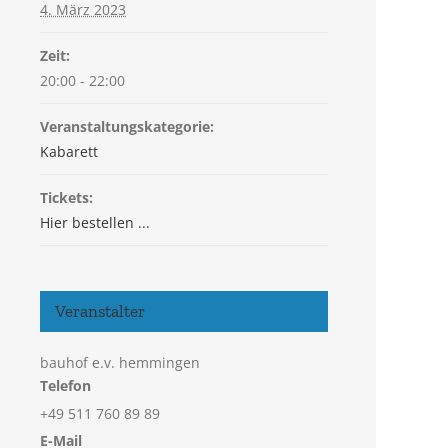
4. März 2023
Zeit:
20:00 - 22:00
Veranstaltungskategorie:
Kabarett
Tickets:
Hier bestellen ...
Veranstalter
bauhof e.v. hemmingen
Telefon
+49 511 760 89 89
E-Mail