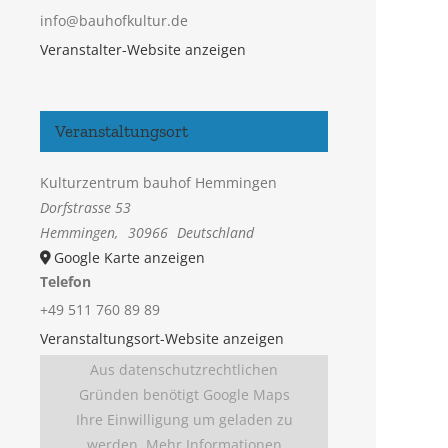
info@bauhofkultur.de
Veranstalter-Website anzeigen
Veranstaltungsort
Kulturzentrum bauhof Hemmingen
Dorfstrasse 53
Hemmingen
,
30966
Deutschland
Google Karte anzeigen
Telefon
+49 511 760 89 89
Veranstaltungsort-Website anzeigen
Aus datenschutzrechtlichen
Gründen benötigt Google Maps
Ihre Einwilligung um geladen zu
werden. Mehr Informationen