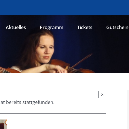
Aktuelles
Programm
Tickets
Gutschein
×
at bereits stattgefunden.