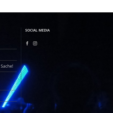
SOCIAL MEDIA
r Sache!