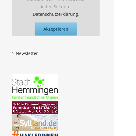
finden Sie unter
Datenschutzerklärung
.
Akzeptieren
Newsletter