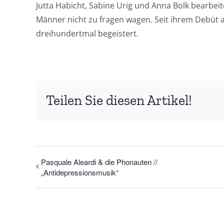
Jutta Habicht, Sabine Urig und Anna Bolk bearbeit
Männer nicht zu fragen wagen. Seit ihrem Debüt 
dreihundertmal begeistert.
Teilen Sie diesen Artikel!
Pasquale Aleardi & die Phonauten //
„Antidepressionsmusik“