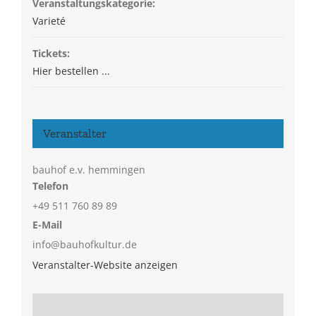
Veranstaltungskategorie:
Varieté
Tickets:
Hier bestellen ...
Veranstalter
bauhof e.v. hemmingen
Telefon
+49 511 760 89 89
E-Mail
info@bauhofkultur.de
Veranstalter-Website anzeigen