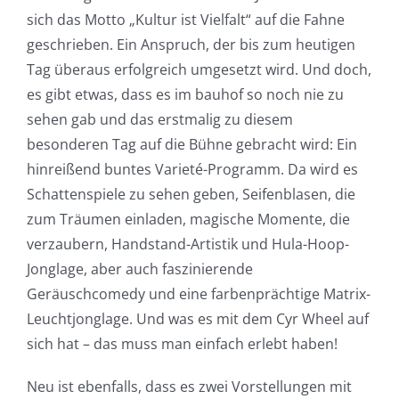
sich das Motto „Kultur ist Vielfalt“ auf die Fahne
geschrieben. Ein Anspruch, der bis zum heutigen
Tag überaus erfolgreich umgesetzt wird. Und doch,
es gibt etwas, dass es im bauhof so noch nie zu
sehen gab und das erstmalig zu diesem
besonderen Tag auf die Bühne gebracht wird: Ein
hinreißend buntes Varieté-Programm. Da wird es
Schattenspiele zu sehen geben, Seifenblasen, die
zum Träumen einladen, magische Momente, die
verzaubern, Handstand-Artistik und Hula-Hoop-
Jonglage, aber auch faszinierende
Geräuschcomedy und eine farbenprächtige Matrix-
Leuchtjonglage. Und was es mit dem Cyr Wheel auf
sich hat – das muss man einfach erlebt haben!
Neu ist ebenfalls, dass es zwei Vorstellungen mit