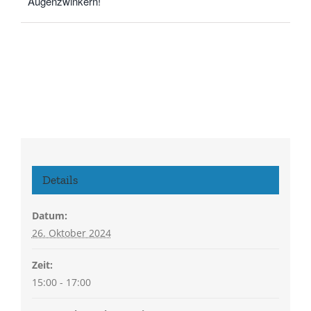
Augenzwinkern!
Details
Datum:
26. Oktober 2024
Zeit:
15:00 - 17:00