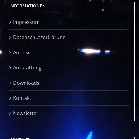
INFORMATIONEN
Impressum
Datenschutzerklärung
Anreise
Ausstattung
Downloads
Kontakt
Newsletter