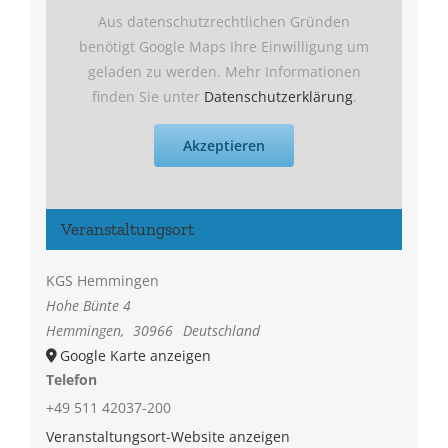
Aus datenschutzrechtlichen Gründen
benötigt Google Maps Ihre Einwilligung um
geladen zu werden. Mehr Informationen
finden Sie unter
Datenschutzerklärung
.
Akzeptieren
Veranstaltungsort
KGS Hemmingen
Hohe Bünte 4
Hemmingen
,
30966
Deutschland
Google Karte anzeigen
Telefon
+49 511 42037-200
Veranstaltungsort-Website anzeigen