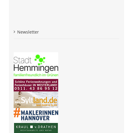
Newsletter