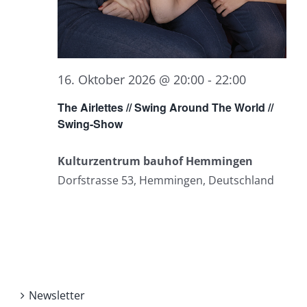
16. Oktober 2026 @ 20:00
-
22:00
The Airlettes // Swing Around The World //
Swing-Show
Kulturzentrum bauhof Hemmingen
Dorfstrasse 53, Hemmingen, Deutschland
Newsletter