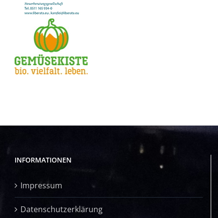
INFORMATIONEN
Impressum
Datenschutzerklärung