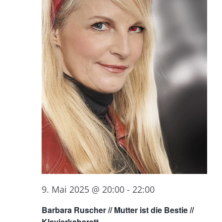
9. Mai 2025 @ 20:00
-
22:00
Barbara Ruscher // Mutter ist die Bestie //
Klavierkabarett