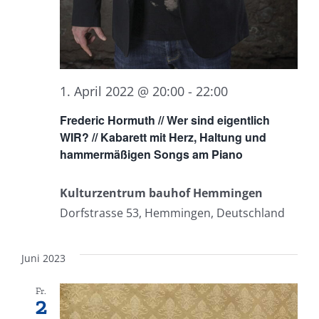
1. April 2022 @ 20:00
-
22:00
Frederic Hormuth // Wer sind eigentlich
WIR? // Kabarett mit Herz, Haltung und
hammermäßigen Songs am Piano
Kulturzentrum bauhof Hemmingen
Dorfstrasse 53, Hemmingen, Deutschland
Juni 2023
Fr.
2