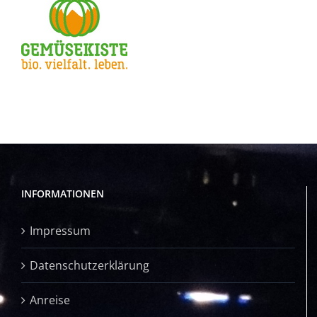
INFORMATIONEN
Impressum
Datenschutzerklärung
Anreise