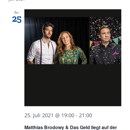
So.
25
25. Juli 2021 @ 19:00
-
21:00
Matthias Brodowy & Das Geld liegt auf der