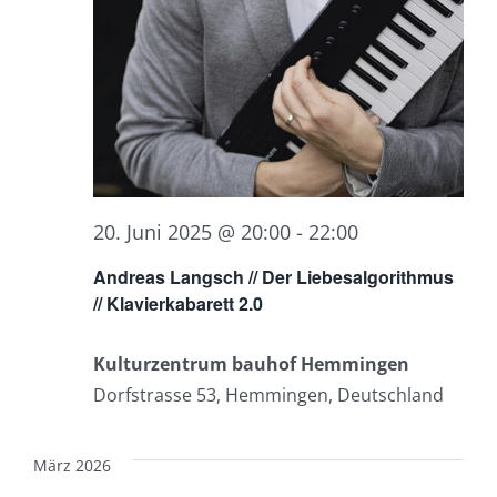
20. Juni 2025 @ 20:00
-
22:00
Andreas Langsch // Der Liebesalgorithmus
// Klavierkabarett 2.0
Kulturzentrum bauhof Hemmingen
Dorfstrasse 53, Hemmingen, Deutschland
März 2026