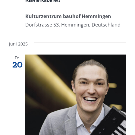
Kulturzentrum bauhof Hemmingen
Dorfstrasse 53, Hemmingen, Deutschland
Juni 2025
Fr.
20