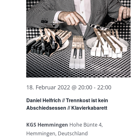
18. Februar 2022 @ 20:00
-
22:00
Daniel Helfrich // Trennkost ist kein
Abschiedsessen // Klavierkabarett
KGS Hemmingen
Hohe Bünte 4,
Hemmingen, Deutschland