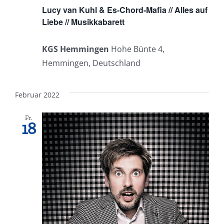
Lucy van Kuhl & Es-Chord-Mafia // Alles auf
Liebe // Musikkabarett
KGS Hemmingen
Hohe Bünte 4,
Hemmingen, Deutschland
Februar 2022
Fr.
18