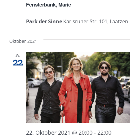
Fensterbank, Marie
Park der Sinne
Karlsruher Str. 101, Laatzen
Oktober 2021
Fr.
22
22. Oktober 2021 @ 20:00
-
22:00