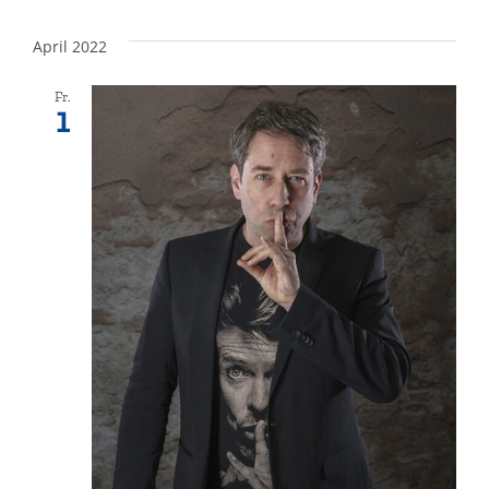
April 2022
Fr.
1