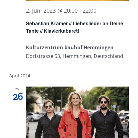
2. Juni 2023 @ 20:00
-
22:00
Sebastian Krämer // Liebeslieder an Deine
Tante // Klavierkabarett
Kulturzentrum bauhof Hemmingen
Dorfstrasse 53, Hemmingen, Deutschland
April 2024
Fr.
26