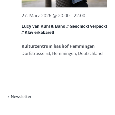
27. März 2026 @ 20:00
-
22:00
Lucy van Kuhl & Band // Geschickt verpackt
// Klavierkabarett
Kulturzentrum bauhof Hemmingen
Dorfstrasse 53, Hemmingen, Deutschland
Newsletter