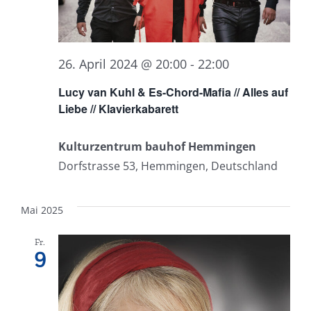
26. April 2024 @ 20:00
-
22:00
Lucy van Kuhl & Es-Chord-Mafia // Alles auf
Liebe // Klavierkabarett
Kulturzentrum bauhof Hemmingen
Dorfstrasse 53, Hemmingen, Deutschland
Mai 2025
Fr.
9