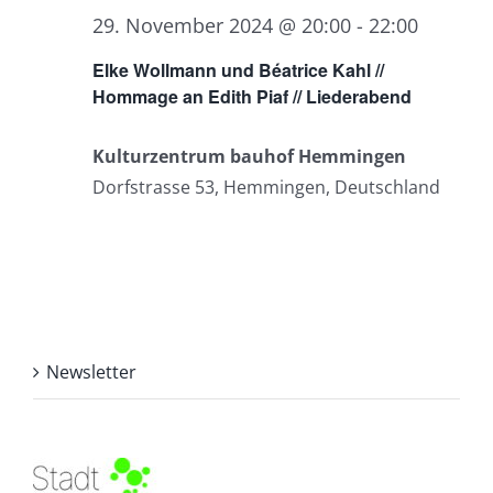
29. November 2024 @ 20:00
-
22:00
Elke Wollmann und Béatrice Kahl //
Hommage an Edith Piaf // Liederabend
Kulturzentrum bauhof Hemmingen
Dorfstrasse 53, Hemmingen, Deutschland
Newsletter