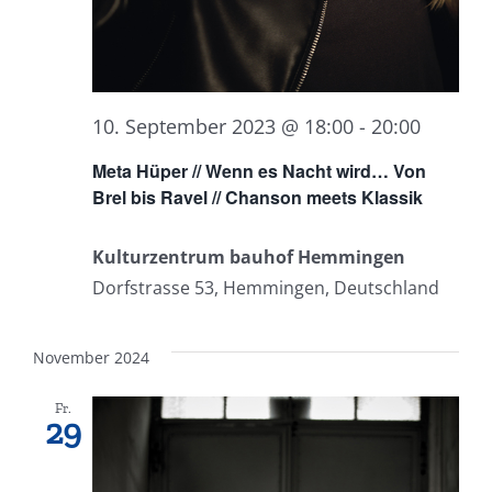
10. September 2023 @ 18:00
-
20:00
Meta Hüper // Wenn es Nacht wird… Von
Brel bis Ravel // Chanson meets Klassik
Kulturzentrum bauhof Hemmingen
Dorfstrasse 53, Hemmingen, Deutschland
November 2024
Fr.
29