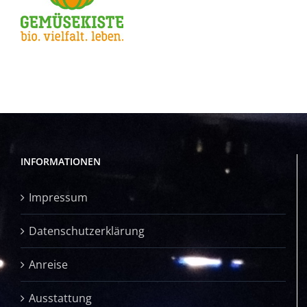
INFORMATIONEN
Impressum
Datenschutzerklärung
Anreise
Ausstattung