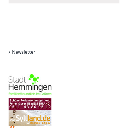
Newsletter