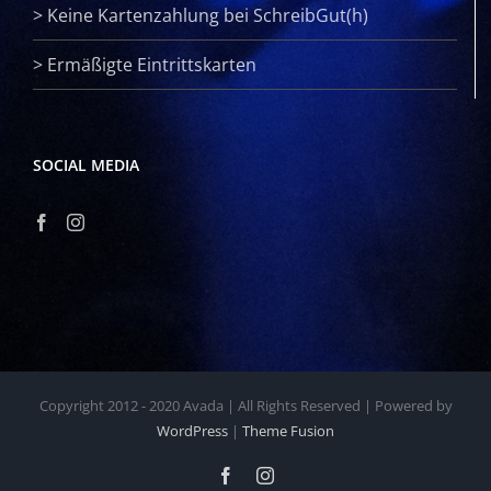
>
Keine Kartenzahlung bei SchreibGut(h)
>
Ermäßigte Eintrittskarten
SOCIAL MEDIA
Copyright 2012 - 2020 Avada | All Rights Reserved | Powered by
WordPress
|
Theme Fusion
Facebook
Instagram