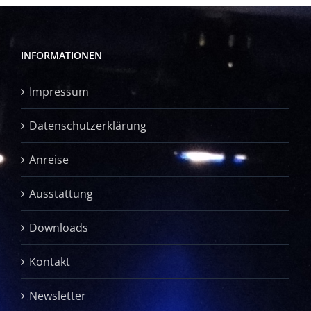
INFORMATIONEN
Impressum
Datenschutzerklärung
Anreise
Ausstattung
Downloads
Kontakt
Newsletter