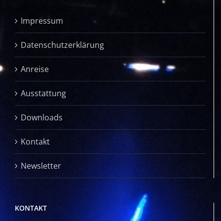
Impressum
Datenschutzerklärung
Anreise
Ausstattung
Downloads
Kontakt
Newsletter
KONTAKT