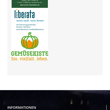
INFORMATIONEN