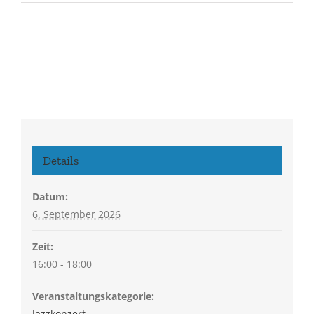
Details
Datum:
6. September 2026
Zeit:
16:00 - 18:00
Veranstaltungskategorie:
Jazzkonzert