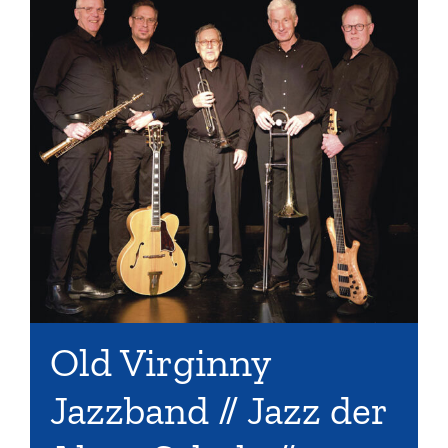
Old Virginny
Jazzband // Jazz der