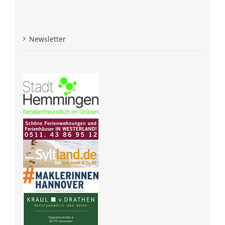
Newsletter