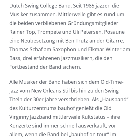
Dutch Swing College Band. Seit 1985 jazzen die
Musiker zusammen. Mittlerweile gibt es rund um
die beiden verbliebenen Gründungsmitglieder
Rainer Top, Trompete und Uli Petersen, Posaune
eine Neubesetzung mit Ben Trutz an der Gitarre,
Thomas Schäf am Saxophon und Elkmar Winter am
Bass, drei erfahrenen Jazzmusikern, die den
Fortbestand der Band sichern.
Alle Musiker der Band haben sich dem Old-Time-
Jazz vom New Orleans Stil bis hin zu den Swing-
Titeln der 30er Jahre verschrieben. Als „Hausband“
des Kulturzentrums bauhof genießt die Old
Virginny Jazzband mittlerweile Kultstatus – ihre
Konzerte sind immer schnell ausverkauft, vor
allem, wenn die Band bei „bauhof on tour“ im