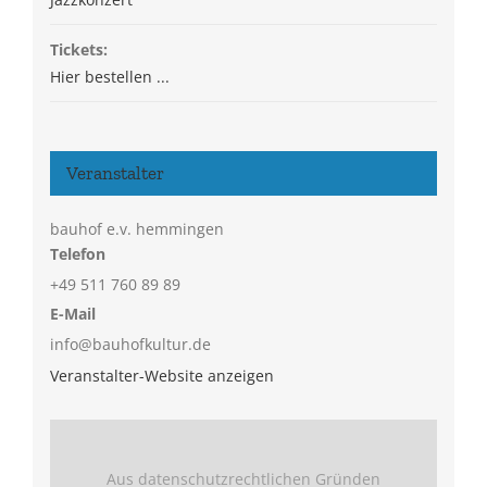
Tickets:
Hier bestellen ...
Veranstalter
bauhof e.v. hemmingen
Telefon
+49 511 760 89 89
E-Mail
info@bauhofkultur.de
Veranstalter-Website anzeigen
Aus datenschutzrechtlichen Gründen