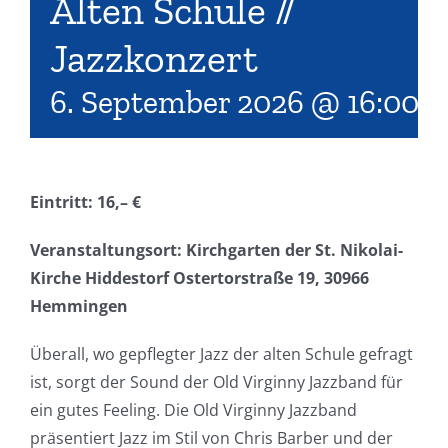
Alten Schule //
Jazzkonzert
6. September 2026 @ 16:00
-
Eintritt: 16,– €
Veranstaltungsort: Kirchgarten der St. Nikolai-
Kirche Hiddestorf Ostertorstraße 19, 30966
Hemmingen
Überall, wo gepflegter Jazz der alten Schule gefragt
ist, sorgt der Sound der Old Virginny Jazzband für
ein gutes Feeling. Die Old Virginny Jazzband
präsentiert Jazz im Stil von Chris Barber und der