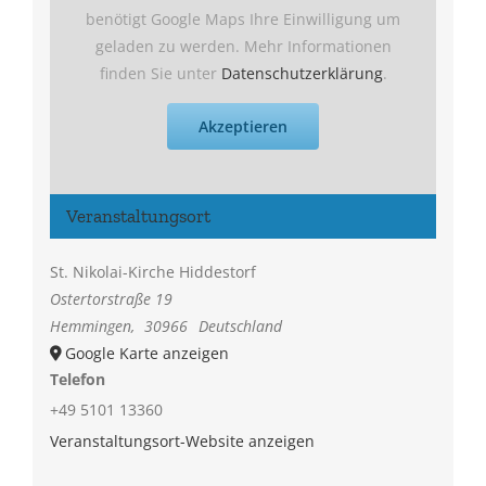
benötigt Google Maps Ihre Einwilligung um
geladen zu werden. Mehr Informationen
finden Sie unter
Datenschutzerklärung
.
Akzeptieren
Veranstaltungsort
St. Nikolai-Kirche Hiddestorf
Ostertorstraße 19
Hemmingen
,
30966
Deutschland
Google Karte anzeigen
Telefon
+49 5101 13360
Veranstaltungsort-Website anzeigen