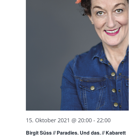
15. Oktober 2021 @ 20:00
-
22:00
Birgit Süss // Paradies. Und das. // Kabarett