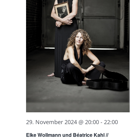
29. November 2024 @ 20:00
-
22:00
Elke Wollmann und Béatrice Kahl //