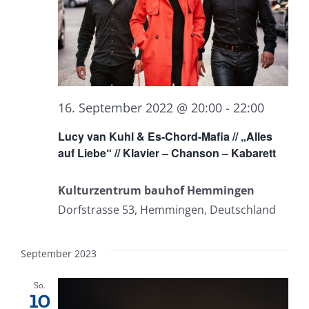
16. September 2022 @ 20:00
-
22:00
Lucy van Kuhl & Es-Chord-Mafia // „Alles
auf Liebe“ // Klavier – Chanson – Kabarett
Kulturzentrum bauhof Hemmingen
Dorfstrasse 53, Hemmingen, Deutschland
September 2023
So.
10