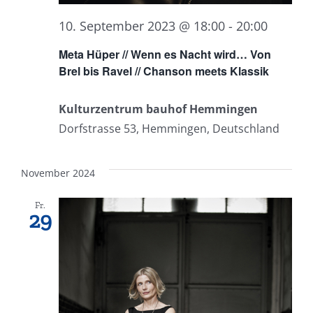
10. September 2023 @ 18:00
-
20:00
Meta Hüper // Wenn es Nacht wird… Von
Brel bis Ravel // Chanson meets Klassik
Kulturzentrum bauhof Hemmingen
Dorfstrasse 53, Hemmingen, Deutschland
November 2024
Fr.
29