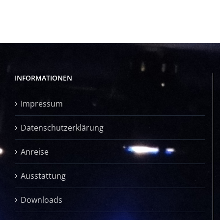
INFORMATIONEN
Impressum
Datenschutzerklärung
Anreise
Ausstattung
Downloads