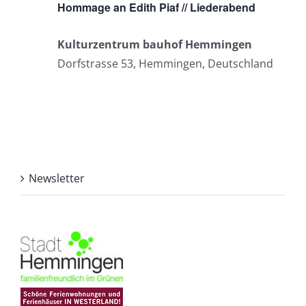
Hommage an Edith Piaf // Liederabend
Kulturzentrum bauhof Hemmingen
Dorfstrasse 53, Hemmingen, Deutschland
Newsletter