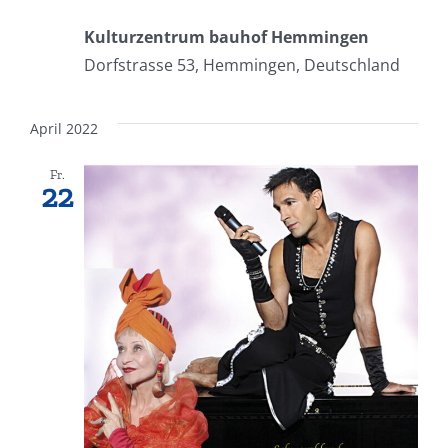
Kulturzentrum bauhof Hemmingen
Dorfstrasse 53, Hemmingen, Deutschland
April 2022
Fr.
22