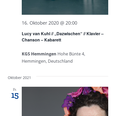
16. Oktober 2020 @ 20:00
Lucy van Kuhl // „Dazwischen“ // Klavier –
Chanson – Kabarett
KGS Hemmingen
Hohe Bünte 4,
Hemmingen, Deutschland
Oktober 2021
Fr.
15