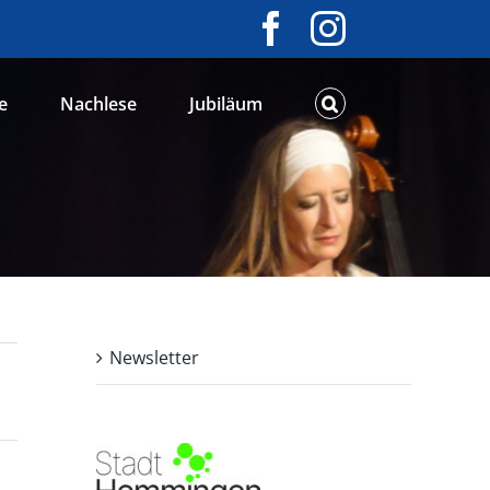
Facebook
Instagram
e
Nachlese
Jubiläum
Newsletter