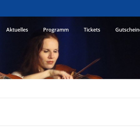
Aktuelles
Programm
Tickets
Gutschein
n