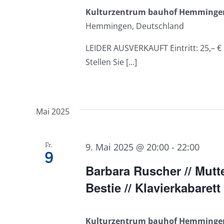
Kulturzentrum bauhof Hemming
Hemmingen, Deutschland
LEIDER AUSVERKAUFT Eintritt: 25,– € 
Stellen Sie [...]
Mai 2025
Fr.
9. Mai 2025 @ 20:00
-
22:00
9
Barbara Ruscher // Mutte
Bestie // Klavierkabarett
Kulturzentrum bauhof Hemming