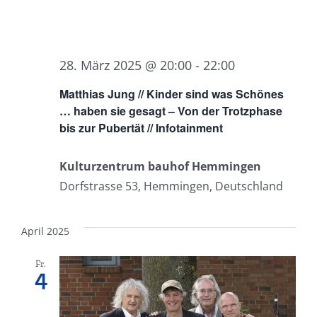
28. März 2025 @ 20:00
-
22:00
Matthias Jung // Kinder sind was Schönes
… haben sie gesagt – Von der Trotzphase
bis zur Pubertät // Infotainment
Kulturzentrum bauhof Hemmingen
Dorfstrasse 53, Hemmingen, Deutschland
April 2025
Fr.
4