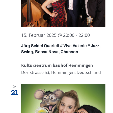
15. Februar 2025 @ 20:00
-
22:00
Jörg Seidel Quartett // Viva Valente // Jazz,
Swing, Bossa Nova, Chanson
Kulturzentrum bauhof Hemmingen
Dorfstrasse 53, Hemmingen, Deutschland
Fr.
21