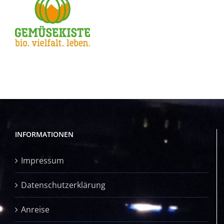
INFORMATIONEN
Impressum
Datenschutzerklärung
Anreise