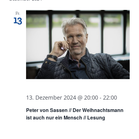
Fr.
13
13. Dezember 2024 @ 20:00
-
22:00
Peter von Sassen // Der Weihnachtsmann
ist auch nur ein Mensch // Lesung