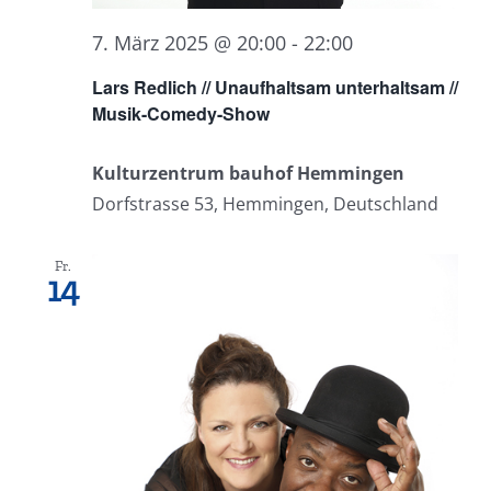
7. März 2025 @ 20:00
-
22:00
Lars Redlich // Unaufhaltsam unterhaltsam //
Musik-Comedy-Show
Kulturzentrum bauhof Hemmingen
Dorfstrasse 53, Hemmingen, Deutschland
Fr.
14