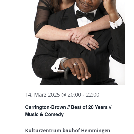
14. März 2025 @ 20:00
-
22:00
Carrington-Brown // Best of 20 Years //
Music & Comedy
Kulturzentrum bauhof Hemmingen