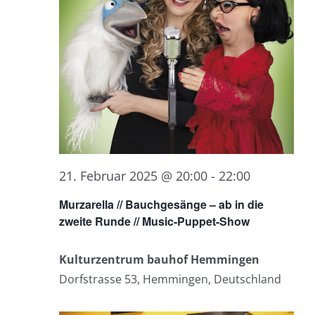
21. Februar 2025 @ 20:00
-
22:00
Murzarella // Bauchgesänge – ab in die
zweite Runde // Music-Puppet-Show
Kulturzentrum bauhof Hemmingen
Dorfstrasse 53, Hemmingen, Deutschland