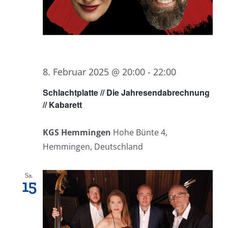
8. Februar 2025 @ 20:00
-
22:00
Schlachtplatte // Die Jahresendabrechnung
// Kabarett
KGS Hemmingen
Hohe Bünte 4,
Hemmingen, Deutschland
Sa.
15