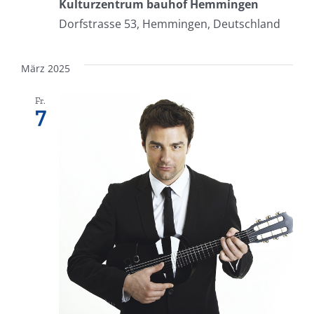
Kulturzentrum bauhof Hemmingen
Dorfstrasse 53, Hemmingen, Deutschland
März 2025
Fr.
7