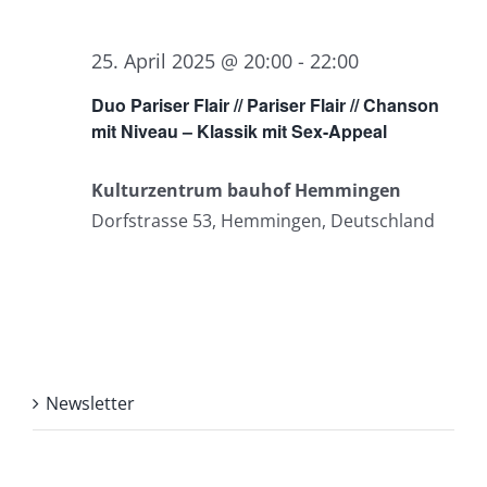
25. April 2025 @ 20:00
-
22:00
Duo Pariser Flair // Pariser Flair // Chanson
mit Niveau – Klassik mit Sex-Appeal
Kulturzentrum bauhof Hemmingen
Dorfstrasse 53, Hemmingen, Deutschland
Newsletter