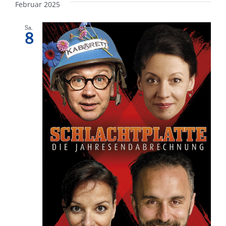
Februar 2025
Sa.
8