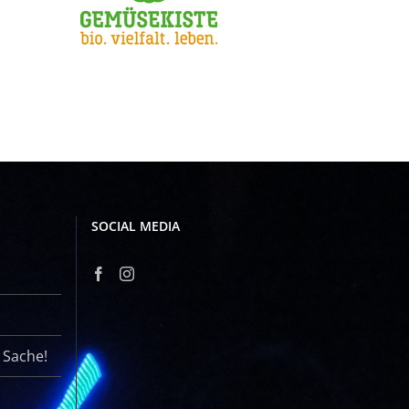
SOCIAL MEDIA
r Sache!