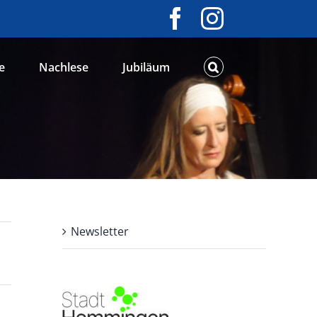
Facebook
Instagram
e
Nachlese
Jubiläum
Newsletter