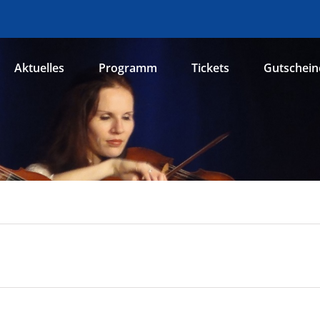
Aktuelles
Programm
Tickets
Gutschein
n