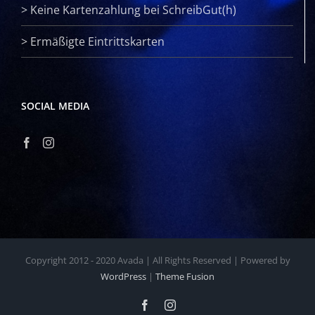
>
Keine Kartenzahlung bei SchreibGut(h)
>
Ermäßigte Eintrittskarten
SOCIAL MEDIA
Copyright 2012 - 2020 Avada | All Rights Reserved | Powered by
WordPress
|
Theme Fusion
Facebook
Instagram