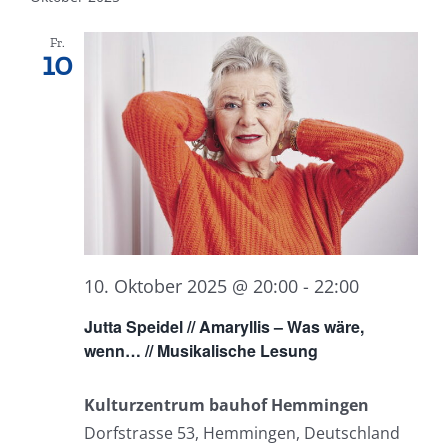
Fr.
10
10. Oktober 2025 @ 20:00
-
22:00
Jutta Speidel // Amaryllis – Was wäre,
wenn… // Musikalische Lesung
Kulturzentrum bauhof Hemmingen
Dorfstrasse 53, Hemmingen, Deutschland