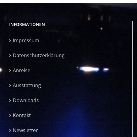
INFORMATIONEN
Impressum
Datenschutzerklärung
Anreise
Ausstattung
Downloads
Kontakt
Newsletter