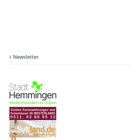
Newsletter