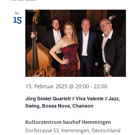
Sa.
15
15. Februar 2025 @ 20:00
-
22:00
Jörg Seidel Quartett // Viva Valente // Jazz,
Swing, Bossa Nova, Chanson
Kulturzentrum bauhof Hemmingen
Dorfstrasse 53, Hemmingen, Deutschland