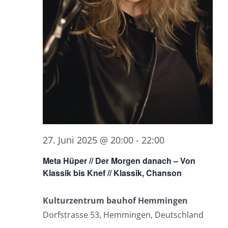
27. Juni 2025 @ 20:00
-
22:00
Meta Hüper // Der Morgen danach – Von
Klassik bis Knef // Klassik, Chanson
Kulturzentrum bauhof Hemmingen
Dorfstrasse 53, Hemmingen, Deutschland