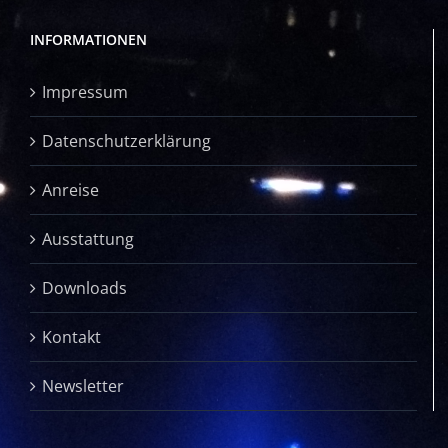
INFORMATIONEN
Impressum
Datenschutzerklärung
Anreise
Ausstattung
Downloads
Kontakt
Newsletter