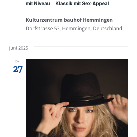
mit Niveau – Klassik mit Sex-Appeal
Kulturzentrum bauhof Hemmingen
Dorfstrasse 53, Hemmingen, Deutschland
Juni 2025
Fr.
27