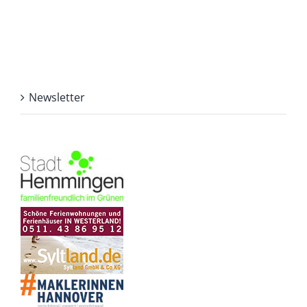
Newsletter