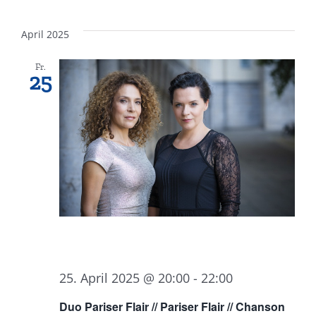
April 2025
Fr.
25
25. April 2025 @ 20:00
-
22:00
Duo Pariser Flair // Pariser Flair // Chanson